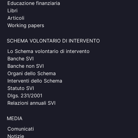
Educazione finanziaria
Libri
Articoli
Working papers
SCHEMA VOLONTARIO DI INTERVENTO
Lo Schema volontario di intervento
Banche SVI
Banche non SVI
Organi dello Schema
Interventi dello Schema
Statuto SVI
Dlgs. 231/2001
Relazioni annuali SVI
MEDIA
Comunicati
Notizie