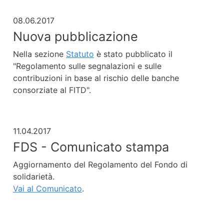
08.06.2017
Nuova pubblicazione
Nella sezione
Statuto
è stato pubblicato il
"Regolamento sulle segnalazioni e sulle
contribuzioni in base al rischio delle banche
consorziate al FITD".
11.04.2017
FDS - Comunicato stampa
Aggiornamento del Regolamento del Fondo di
solidarietà.
Vai al Comunicato
.