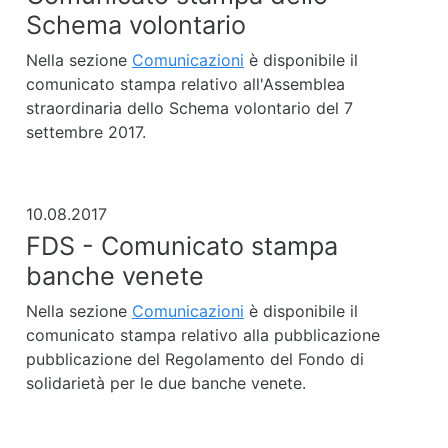
Schema volontario
Nella sezione
Comunicazioni
è disponibile il
comunicato stampa relativo all'Assemblea
straordinaria dello Schema volontario del 7
settembre 2017.
10.08.2017
FDS - Comunicato stampa
banche venete
Nella sezione
Comunicazioni
è disponibile il
comunicato stampa relativo alla pubblicazione
pubblicazione del Regolamento del Fondo di
solidarietà per le due banche venete.