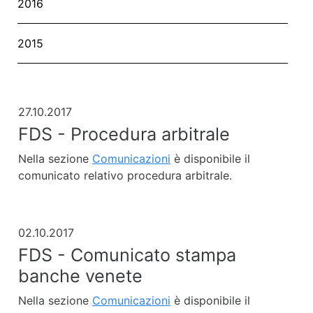
2016
2015
27.10.2017
FDS - Procedura arbitrale
Nella sezione
Comunicazioni
è disponibile il
comunicato relativo procedura arbitrale.
02.10.2017
FDS - Comunicato stampa
banche venete
Nella sezione
Comunicazioni
è disponibile il