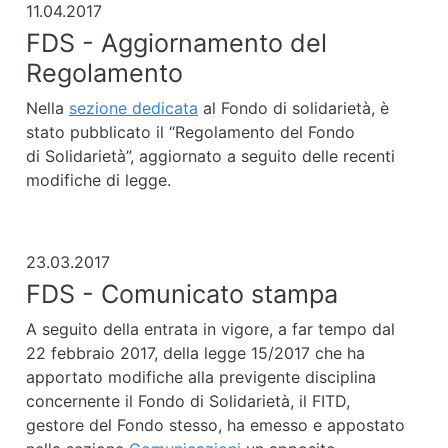
11.04.2017
FDS - Aggiornamento del
Regolamento
Nella
sezione dedicata
al Fondo di solidarietà, è
stato pubblicato il “Regolamento del Fondo
di Solidarietà”, aggiornato a seguito delle recenti
modifiche di legge.
23.03.2017
FDS - Comunicato stampa
A seguito della entrata in vigore, a far tempo dal
22 febbraio 2017, della legge 15/2017 che ha
apportato modifiche alla previgente disciplina
concernente il Fondo di Solidarietà, il FITD,
gestore del Fondo stesso, ha emesso e appostato