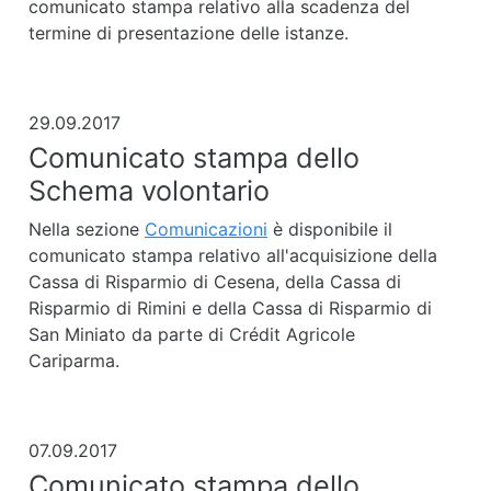
comunicato stampa relativo alla scadenza del
termine di presentazione delle istanze.
29.09.2017
Comunicato stampa dello
Schema volontario
Nella sezione
Comunicazioni
è disponibile il
comunicato stampa relativo all'acquisizione della
Cassa di Risparmio di Cesena, della Cassa di
Risparmio di Rimini e della Cassa di Risparmio di
San Miniato da parte di Crédit Agricole
Cariparma.
07.09.2017
Comunicato stampa dello