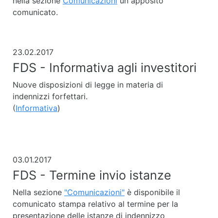
nella sezione
Comunicazioni
un apposito
comunicato.
23.02.2017
FDS - Informativa agli investitori
Nuove disposizioni di legge in materia di
indennizzi forfettari.
(
Informativa
)
03.01.2017
FDS - Termine invio istanze
Nella sezione
"Comunicazioni"
è disponibile il
comunicato stampa relativo al termine per la
presentazione delle istanze di indennizzo