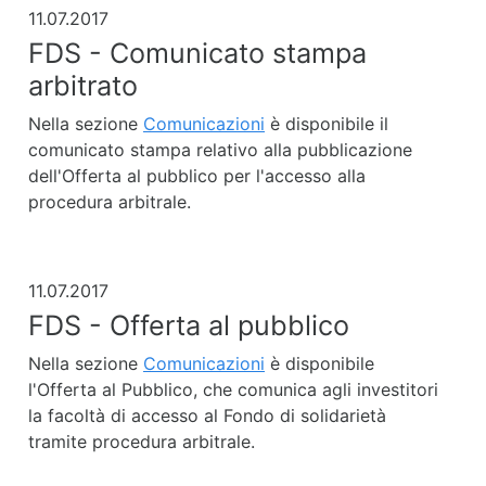
11.07.2017
FDS - Comunicato stampa
arbitrato
Nella sezione
Comunicazioni
è disponibile il
comunicato stampa relativo alla pubblicazione
dell'Offerta al pubblico per l'accesso alla
procedura arbitrale.
11.07.2017
FDS - Offerta al pubblico
Nella sezione
Comunicazioni
è disponibile
l'Offerta al Pubblico, che comunica agli investitori
la facoltà di accesso al Fondo di solidarietà
tramite procedura arbitrale.