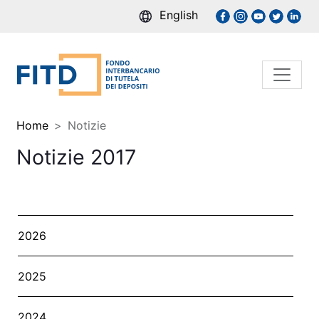
English
Home
Notizie
Notizie 2017
2026
2025
2024