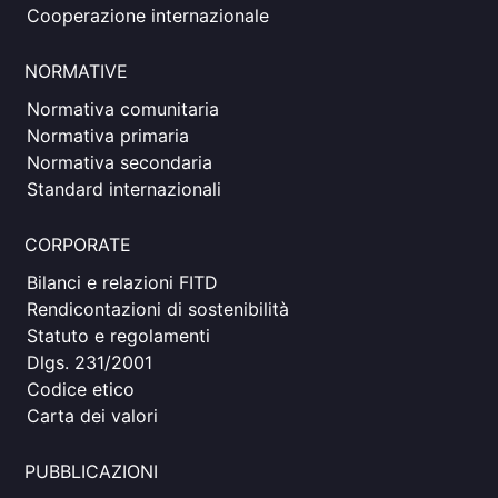
Cooperazione internazionale
NORMATIVE
Normativa comunitaria
Normativa primaria
Normativa secondaria
Standard internazionali
CORPORATE
Bilanci e relazioni FITD
Rendicontazioni di sostenibilità
Statuto e regolamenti
Dlgs. 231/2001
Codice etico
Carta dei valori
PUBBLICAZIONI