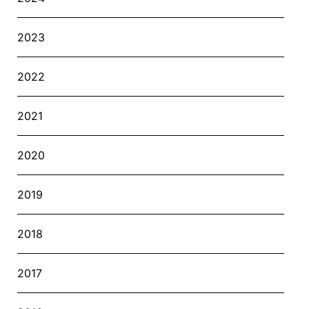
2023
2022
2021
2020
2019
2018
2017