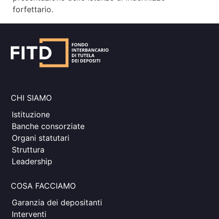
forfettario.
CHI SIAMO
Istituzione
Banche consorziate
Organi statutari
Struttura
Leadership
COSA FACCIAMO
Garanzia dei depositanti
Interventi