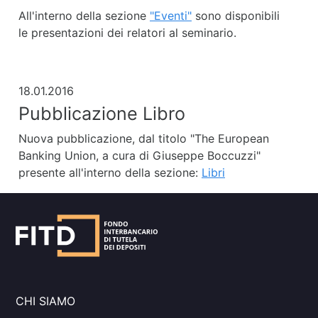
All'interno della sezione
"Eventi"
sono disponibili
le presentazioni dei relatori al seminario.
18.01.2016
Pubblicazione Libro
Nuova pubblicazione, dal titolo "The European
Banking Union, a cura di Giuseppe Boccuzzi"
presente all'interno della sezione:
Libri
CHI SIAMO