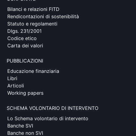
Bilanci e relazioni FITD
Rendicontazioni di sostenibilità
Statuto e regolamenti
Dlgs. 231/2001
Codice etico
Carta dei valori
PUBBLICAZIONI
Educazione finanziaria
Libri
Articoli
Working papers
SCHEMA VOLONTARIO DI INTERVENTO
Lo Schema volontario di intervento
Banche SVI
Banche non SVI