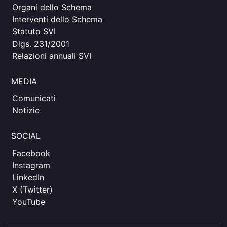
Organi dello Schema
Interventi dello Schema
Statuto SVI
Dlgs. 231/2001
Relazioni annuali SVI
MEDIA
Comunicati
Notizie
SOCIAL
Facebook
Instagram
LinkedIn
X (Twitter)
YouTube