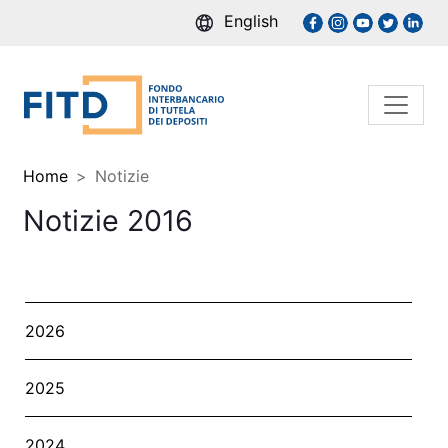
English
Home
Notizie
Notizie 2016
2026
2025
2024