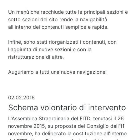
Un menù che racchiude tutte le principali sezioni e
sotto sezioni del sito rende la navigabilità
all'interno dei contenuti semplice e rapida.
Infine, sono stati riorganizzati i contenuti, con
l'aggiunta di nuove sezioni e con la
ristrutturazione di altre.
Auguriamo a tutti una nuova navigazione!
02.02.2016
Schema volontario di intervento
L'Assemblea Straordinaria del FITD, tenutasi il 26
novembre 2015, su proposta del Consiglio dell'11
novembre, ha deliberato la costituzione all'interno