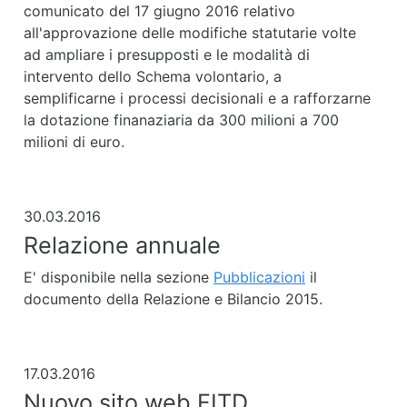
comunicato del 17 giugno 2016 relativo
all'approvazione delle modifiche statutarie volte
ad ampliare i presupposti e le modalità di
intervento dello Schema volontario, a
semplificarne i processi decisionali e a rafforzarne
la dotazione finanaziaria da 300 milioni a 700
milioni di euro.
30.03.2016
Relazione annuale
E' disponibile nella sezione
Pubblicazioni
il
documento della Relazione e Bilancio 2015.
17.03.2016
Nuovo sito web FITD