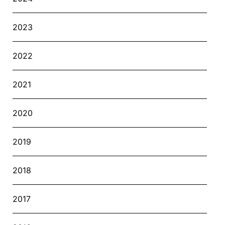
2023
2022
2021
2020
2019
2018
2017