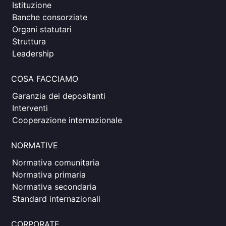
Istituzione
Banche consorziate
Organi statutari
Struttura
Leadership
COSA FACCIAMO
Garanzia dei depositanti
Interventi
Cooperazione internazionale
NORMATIVE
Normativa comunitaria
Normativa primaria
Normativa secondaria
Standard internazionali
CORPORATE