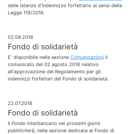
delle istanze d'indennizzo forfettario ai sensi della
Legge 119/2016.
02.08.2016
Fondo di solidarietà
E' disponibile nella sezione
Comunicazioni
il
comunicato del 02 agosto 2016 relativo
all'approvazione del Regolamento per gli
indennizzi forfettari del Fondo di solidarietà.
22.07.2016
Fondo di solidarietà
Il Fondo Interbancario nei prossimi giorni
pubblicherà, nella sezione dedicata al Fondo di