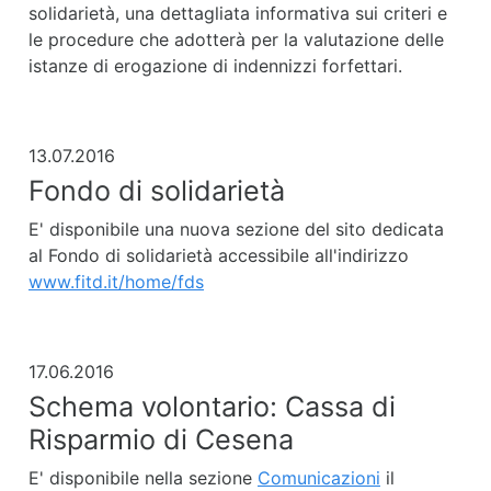
solidarietà, una dettagliata informativa sui criteri e
le procedure che adotterà per la valutazione delle
istanze di erogazione di indennizzi forfettari.
13.07.2016
Fondo di solidarietà
E' disponibile una nuova sezione del sito dedicata
al Fondo di solidarietà accessibile all'indirizzo
www.fitd.it/home/fds
17.06.2016
Schema volontario: Cassa di
Risparmio di Cesena
E' disponibile nella sezione
Comunicazioni
il