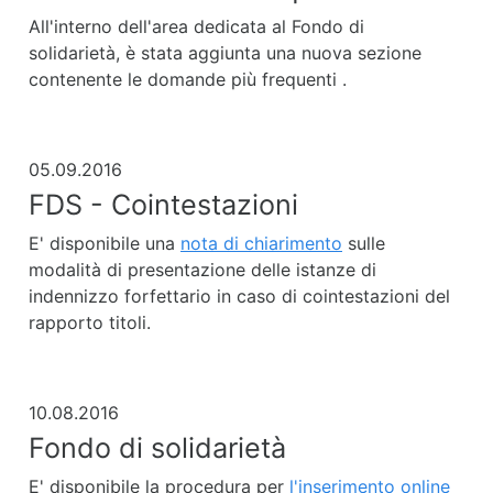
All'interno dell'area dedicata al Fondo di
solidarietà, è stata aggiunta una nuova sezione
contenente le domande più frequenti .
05.09.2016
FDS - Cointestazioni
E' disponibile una
nota di chiarimento
sulle
modalità di presentazione delle istanze di
indennizzo forfettario in caso di cointestazioni del
rapporto titoli.
10.08.2016
Fondo di solidarietà
E' disponibile la procedura per
l'inserimento online