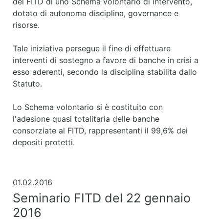
del FITD di uno Schema volontario di intervento,
dotato di autonoma disciplina, governance e
risorse.
Tale iniziativa persegue il fine di effettuare
interventi di sostegno a favore di banche in crisi a
esso aderenti, secondo la disciplina stabilita dallo
Statuto.
Lo Schema volontario si è costituito con
l'adesione quasi totalitaria delle banche
consorziate al FITD, rappresentanti il 99,6% dei
depositi protetti.
01.02.2016
Seminario FITD del 22 gennaio
2016