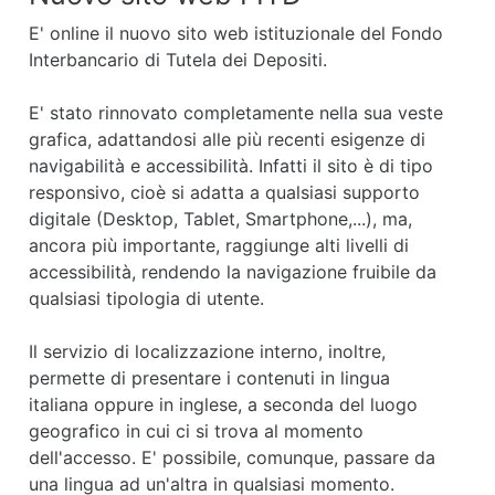
E' online il nuovo sito web istituzionale del Fondo
Interbancario di Tutela dei Depositi.
E' stato rinnovato completamente nella sua veste
grafica, adattandosi alle più recenti esigenze di
navigabilità e accessibilità. Infatti il sito è di tipo
responsivo, cioè si adatta a qualsiasi supporto
digitale (Desktop, Tablet, Smartphone,...), ma,
ancora più importante, raggiunge alti livelli di
accessibilità, rendendo la navigazione fruibile da
qualsiasi tipologia di utente.
Il servizio di localizzazione interno, inoltre,
permette di presentare i contenuti in lingua
italiana oppure in inglese, a seconda del luogo
geografico in cui ci si trova al momento
dell'accesso. E' possibile, comunque, passare da
una lingua ad un'altra in qualsiasi momento.