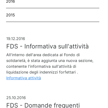
2016
2015
19.12.2016
FDS - Informativa sull'attività
All'interno dell'area dedicata al Fondo di
solidarietà, è stata aggiunta una nuova sezione,
contenente l'informativa sull'attività di
liquidazione degli indennizzi forfettari .
Informativa attività
25.10.2016
FDS - Domande frequenti