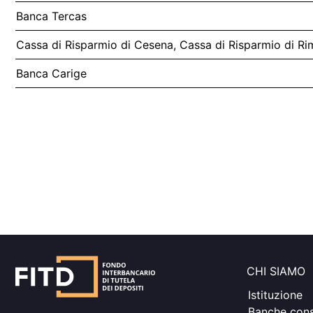
Banca Tercas
Cassa di Risparmio di Cesena, Cassa di Risparmio di Rim
Banca Carige
CHI SIAMO
Istituzione
Banche cons