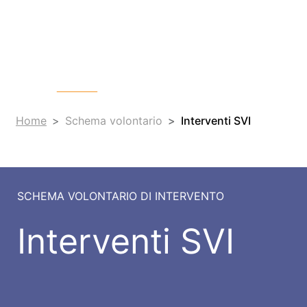
CHI SIAMO
COSA FACCIAMO
Home
Schema volontario
Interventi SVI
SCHEMA VOLONTARIO DI INTERVENTO
Interventi SVI