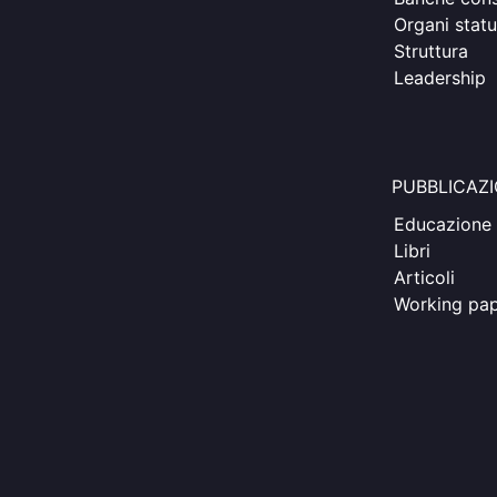
Organi statu
Struttura
Leadership
PUBBLICAZI
Educazione 
Libri
Articoli
Working pa