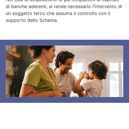
di banche aderenti, si rende necessario l’intervento di
un soggetto terzo che assuma il controllo con il
supporto dello Schema.