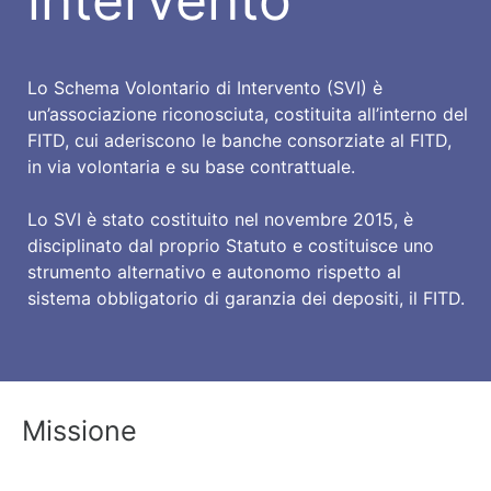
intervento
Lo Schema Volontario di Intervento (SVI) è
un’associazione riconosciuta, costituita all’interno del
FITD, cui aderiscono le banche consorziate al FITD,
in via volontaria e su base contrattuale.
Lo SVI è stato costituito nel novembre 2015, è
disciplinato dal proprio Statuto e costituisce uno
strumento alternativo e autonomo rispetto al
sistema obbligatorio di garanzia dei depositi, il FITD.
Missione