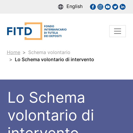
English
Home
Schema volontario
Lo Schema volontario di intervento
Lo Schema
volontario di