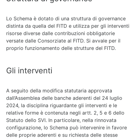
Lo Schema è dotato di una struttura di governance
distinta da quella del FITD e utilizza per gli interventi
risorse diverse dalle contribuzioni obbligatorie
versate dalle Consorziate al FITD. Si avvale per il
proprio funzionamento delle strutture del FITD.
Gli interventi
A seguito della modifica statutaria approvata
dall’Assemblea delle banche aderenti del 24 luglio
2024, la disciplina riguardante gli interventi e le
relative forme è contenuta negli artt. 2, 5 e 6 dello
Statuto dello SVI. In particolare, nella rinnovata
configurazione, lo Schema può intervenire in favore
delle proprie aderenti e su richiesta delle stesse