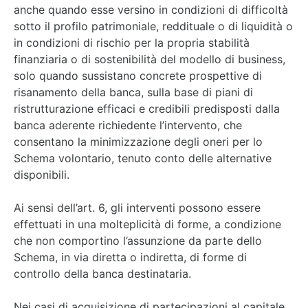
anche quando esse versino in condizioni di difficoltà
sotto il profilo patrimoniale, reddituale o di liquidità o
in condizioni di rischio per la propria stabilità
finanziaria o di sostenibilità del modello di business,
solo quando sussistano concrete prospettive di
risanamento della banca, sulla base di piani di
ristrutturazione efficaci e credibili predisposti dalla
banca aderente richiedente l’intervento, che
consentano la minimizzazione degli oneri per lo
Schema volontario, tenuto conto delle alternative
disponibili.
Ai sensi dell’art. 6, gli interventi possono essere
effettuati in una molteplicità di forme, a condizione
che non comportino l’assunzione da parte dello
Schema, in via diretta o indiretta, di forme di
controllo della banca destinataria.
Nei casi di acquisizione di partecipazioni al capitale