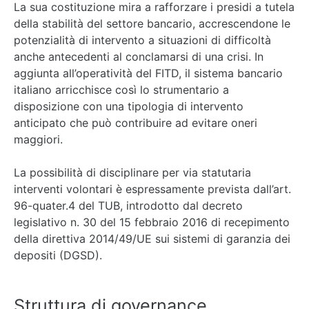
La sua costituzione mira a rafforzare i presidi a tutela
della stabilità del settore bancario, accrescendone le
potenzialità di intervento a situazioni di difficoltà
anche antecedenti al conclamarsi di una crisi. In
aggiunta all’operatività del FITD, il sistema bancario
italiano arricchisce così lo strumentario a
disposizione con una tipologia di intervento
anticipato che può contribuire ad evitare oneri
maggiori.
La possibilità di disciplinare per via statutaria
interventi volontari è espressamente prevista dall’art.
96-quater.4 del TUB, introdotto dal decreto
legislativo n. 30 del 15 febbraio 2016 di recepimento
della direttiva 2014/49/UE sui sistemi di garanzia dei
depositi (DGSD).
Struttura di governance