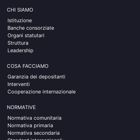
CHI SIAMO
Istituzione
Banche consorziate
Organi statutari
Struttura
Leadership
COSA FACCIAMO
Garanzia dei depositanti
Interventi
Cooperazione internazionale
NORMATIVE
Normativa comunitaria
Normativa primaria
Normativa secondaria