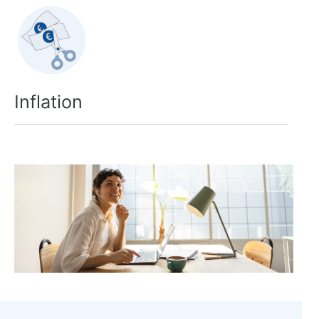
Inflation