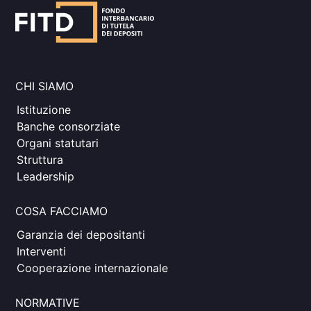
CHI SIAMO
Istituzione
Banche consorziate
Organi statutari
Struttura
Leadership
COSA FACCIAMO
Garanzia dei depositanti
Interventi
Cooperazione internazionale
NORMATIVE