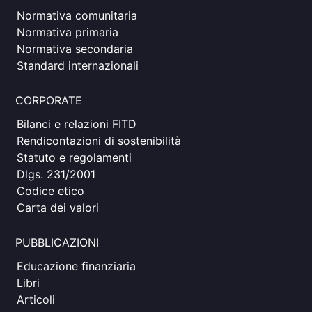
Normativa comunitaria
Normativa primaria
Normativa secondaria
Standard internazionali
CORPORATE
Bilanci e relazioni FITD
Rendicontazioni di sostenibilità
Statuto e regolamenti
Dlgs. 231/2001
Codice etico
Carta dei valori
PUBBLICAZIONI
Educazione finanziaria
Libri
Articoli