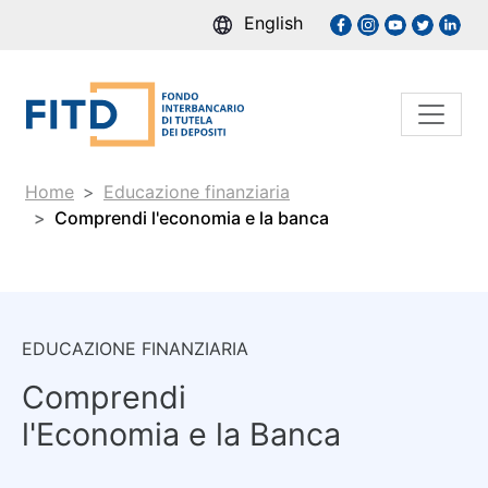
English
Home
Educazione finanziaria
Comprendi l'economia e la banca
EDUCAZIONE FINANZIARIA
Comprendi
l'Economia e la Banca