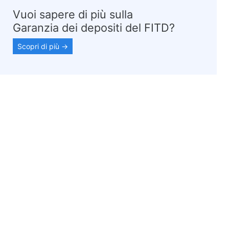
Vuoi sapere di più sulla
Garanzia dei depositi del FITD?
Scopri di più →