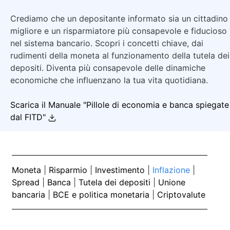
Crediamo che un depositante informato sia un cittadino
migliore e un risparmiatore più consapevole e fiducioso
nel sistema bancario. Scopri i concetti chiave, dai
rudimenti della moneta al funzionamento della tutela dei
depositi. Diventa più consapevole delle dinamiche
economiche che influenzano la tua vita quotidiana.
Scarica il Manuale "Pillole di economia e banca spiegate
dal FITD"
Moneta
|
Risparmio
|
Investimento
|
Inflazione
|
Spread
|
Banca
|
Tutela dei depositi
|
Unione
bancaria
|
BCE e politica monetaria
|
Criptovalute